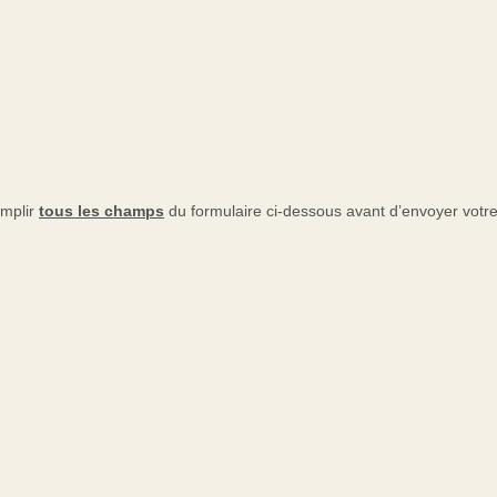
emplir
tous les champs
du formulaire ci-dessous avant d’envoyer vot