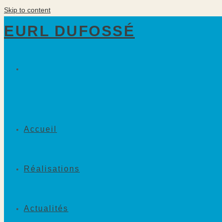
Skip to content
EURL DUFOSSÉ
Accueil
Réalisations
Actualités