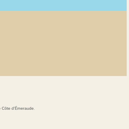
ce Côte d’Émeraude.