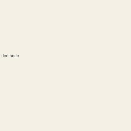
re demande