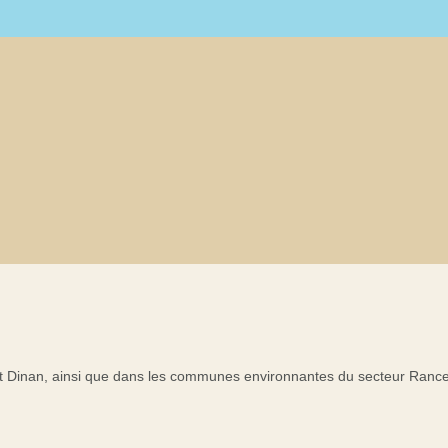
o et Dinan, ainsi que dans les communes environnantes du secteur Ran