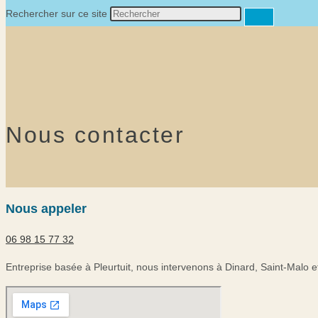
Rechercher sur ce site
Nous contacter
Nous appeler
06 98 15 77 32
Entreprise basée à Pleurtuit, nous intervenons à Dinard, Saint-Mal