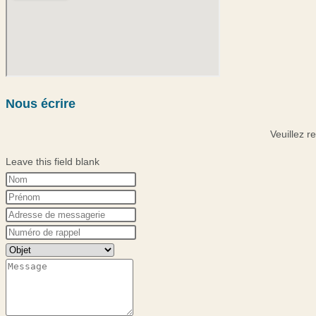
Nous écrire
Veuillez r
Leave this field blank