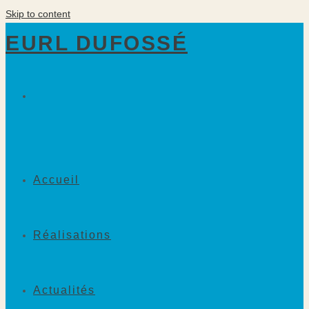
Skip to content
EURL DUFOSSÉ
Accueil
Réalisations
Actualités