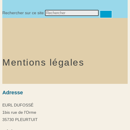
Rechercher sur ce site
Mentions légales
Adresse
EURL DUFOSSÉ
1bis rue de l'Orme
35730 PLEURTUIT