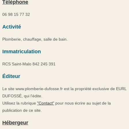
Téléphone
06 98 15 77 32​
Activité
Plomberie, chauffage, salle de bain.​
Immatriculation​
RCS Saint-Malo 842 245 391
Éditeur
Le site www.plomberie-dufosse.fr est la propriété exclusive de EURL
DUFOSSÉ, qui l'édite.
Utilisez la rubrique
"Contact"
pour nous écrire au sujet de la
publication de ce site.
Hébergeur