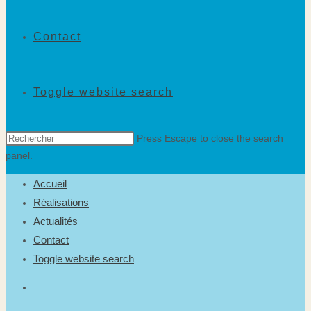
Contact
Toggle website search
Press Escape to close the search
panel.
Accueil
Réalisations
Actualités
Contact
Toggle website search